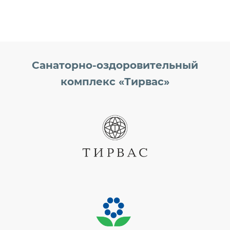
Санаторно-оздоровительный
комплекс «Тирвас»