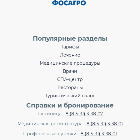
Популярные разделы
Тарифы
Лечение
Медицинские процедуры
Врачи
СПА-центр
Рестораны
Туристический налог
Справки и бронирование
Гостиница -
8 (815-31) 3-38-07
Медицинская регистратура -
8 (815-31) 3-38-01
Профсоюзные путевки -
8 (815-31) 3-38-01