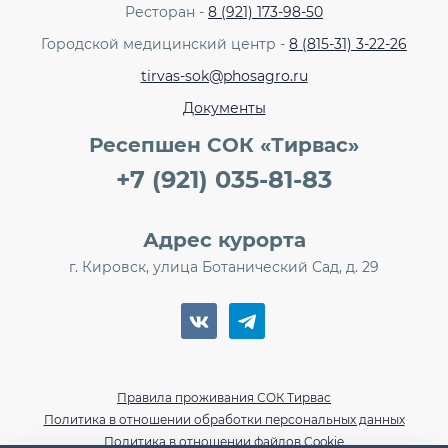
Ресторан -
8 (921) 173-98-50
Городской медицинский центр -
8 (815-31) 3-22-26
tirvas-sok@phosagro.ru
Документы
Ресепшен СОК «Тирвас»
+7 (921) 035-81-83
Адрес курорта
г. Кировск, улица Ботанический Сад, д. 29
Правила проживания СОК Тирвас
Политика в отношении обработки персональных данных
Политика в отношении файлов Cookie