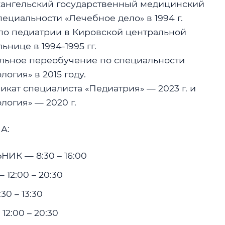
ангельский государственный медицинский
пециальности «Лечебное дело» в 1994 г.
по педиатрии в Кировской центральной
ьнице в 1994-1995 гг.
ьное переобучение по специальности
логия» в 2015 году.
икат специалиста «Педиатрия» — 2023 г. и
логия» — 2020 г.
А:
ИК — 8:30 – 16:00
12:00 – 20:30
0 – 13:30
12:00 – 20:30