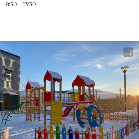
8:30 – 13:30