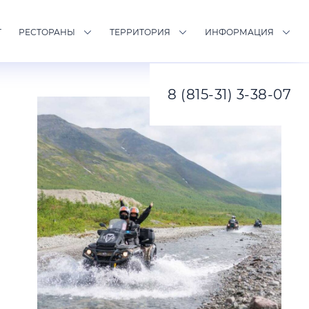
Т
РЕСТОРАНЫ
ТЕРРИТОРИЯ
ИНФОРМАЦИЯ
8 (815-31) 3-38-07
Звонок или онлайн-чат