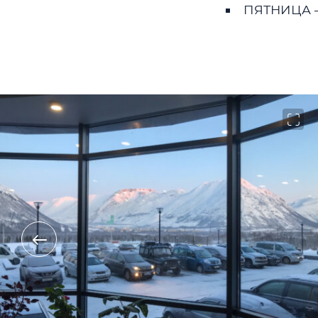
ПЯТНИЦА — 