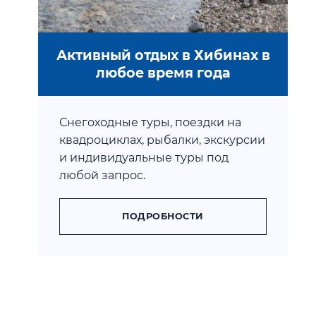
Активный отдых в Хибинах в
любое время года
Снегоходные туры, поездки на
квадроциклах, рыбалки, экскурсии
и индивидуальные туры под
любой запрос.
ПОДРОБНОСТИ